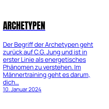
ARCHETYPEN
Der Begriff der Archetypen geht
zurück auf C.G. Jung und ist in
erster Linie als energetisches
Phänomen zu verstehen. Im
Männertraining geht es darum,
dich…
10. Januar 2024