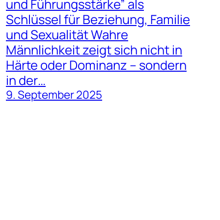
und Führungsstärke” als
Schlüssel für Beziehung, Familie
und Sexualität Wahre
Männlichkeit zeigt sich nicht in
Härte oder Dominanz – sondern
in der…
9. September 2025