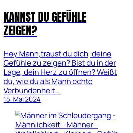
KANNST DU GEFÜHLE
ZEIGEN?
Hey Mann,traust du dich, deine
Gefühle zu zeigen? Bist du in der
Lage, dein Herz zu öffnen? Weißt
du, wie du als Mann echte
Verbundenheit…
15. Mai 2024