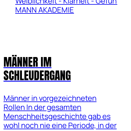
MÄNNER IM
SCHLEUDERGANG
Männer in vorgezeichneten
Rollen In der gesamten
Menschheitsgeschichte gab es
wohl noch nie eine Periode, in der