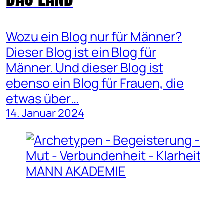
Wozu ein Blog nur für Männer?
Dieser Blog ist ein Blog für
Männer. Und dieser Blog ist
ebenso ein Blog für Frauen, die
etwas über…
14. Januar 2024