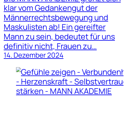
klar vom Gedankengut der
Männerrechtsbewegung und
Maskulisten ab! Ein gereifter
Mann zu sein, bedeutet für uns
definitiv nicht, Frauen zu…
14. Dezember 2024