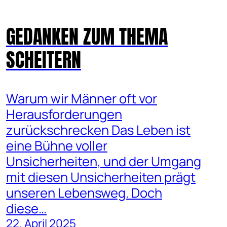
GEDANKEN ZUM THEMA
SCHEITERN
Warum wir Männer oft vor
Herausforderungen
zurückschrecken Das Leben ist
eine Bühne voller
Unsicherheiten, und der Umgang
mit diesen Unsicherheiten prägt
unseren Lebensweg. Doch
diese…
22. April 2025