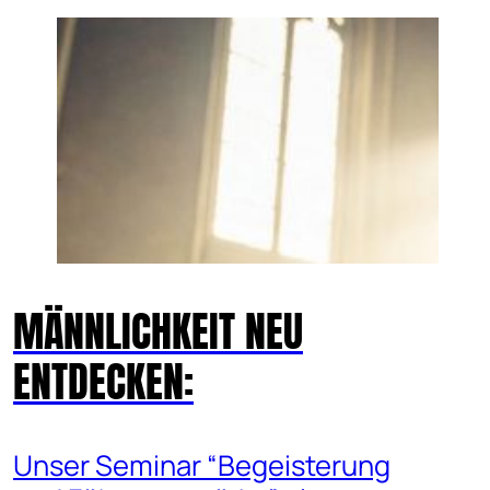
MÄNNLICHKEIT NEU
ENTDECKEN:
Unser Seminar “Begeisterung