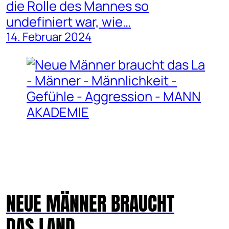
die Rolle des Mannes so
undefiniert war, wie…
14. Februar 2024
NEUE MÄNNER BRAUCHT
DAS LAND