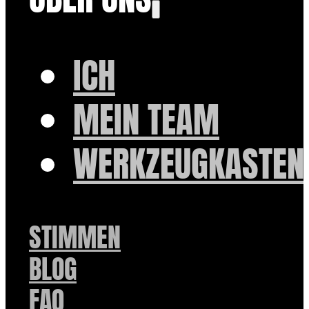
ICH
MEIN TEAM
WERKZEUGKASTEN
STIMMEN
BLOG
FAQ