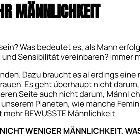
HR MÄNNLICHKEIT
ein? Was bedeutet es, als Mann erfolgr
 und Sensibilität vereinbaren? Immer
nden. Dazu braucht es allerdings eine
auen. Es geht überhaupt nicht darum,
eren Seite auch nicht darum, Männlichk
f unserem Planeten, wie manche Femin
ist mehr BEWUSSTE Männlichkeit.
 NICHT WENIGER MÄNNLICHKEIT. WA