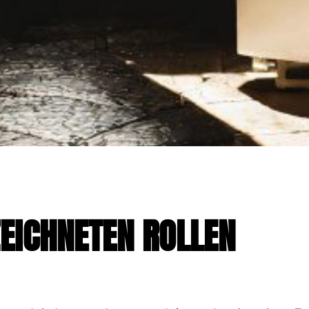
EICHNETEN ROLLEN