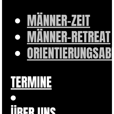
MÄNNER-ZEIT
MÄNNER-RETREAT
ORIENTIERUNGSAB
TERMINE
ÜBER UNS