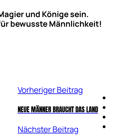
 Magier und Könige sein.
 für bewusste Männlichkeit!
Vorheriger Beitrag
NEUE MÄNNER BRAUCHT DAS LAND
Nächster Beitrag