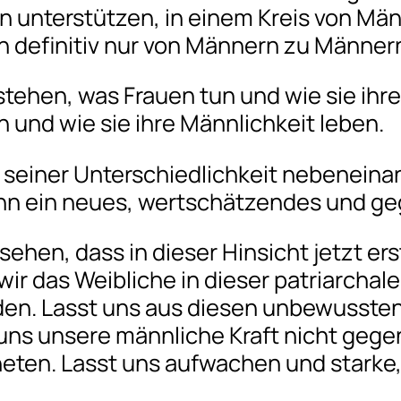
in unterstützen, in einem Kreis von M
n definitiv nur von Männern zu Männe
tehen, was Frauen tun und wie sie ihr
und wie sie ihre Männlichkeit leben.
in seiner Unterschiedlichkeit nebenein
nn ein neues, wertschätzendes und ge
sehen, dass in dieser Hinsicht jetzt e
r das Weibliche in dieser patriarchale
den. Lasst uns aus diesen unbewussten
uns unsere männliche Kraft nicht gegen
aneten. Lasst uns aufwachen und stark