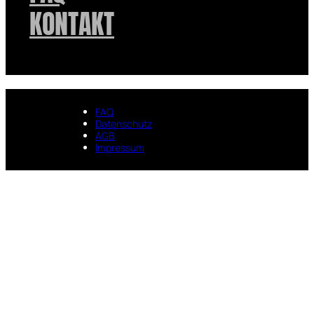
KONTAKT
FAQ
Datenschutz
AGB
Impressum