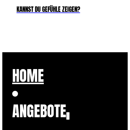
KANNST DU GEFÜHLE ZEIGEN?
HOME
ANGEBOTE