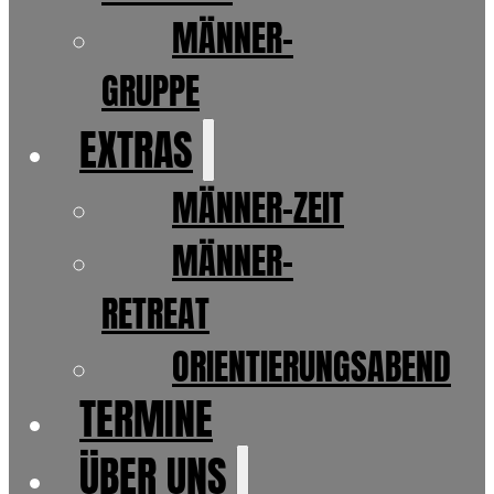
MÄNNER-
GRUPPE
EXTRAS
MÄNNER-ZEIT
MÄNNER-
RETREAT
ORIENTIERUNGSABEND
TERMINE
ÜBER UNS