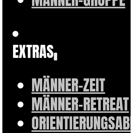
EXTRAS
MÄNNER-ZEIT
MÄNNER-RETREAT
ORIENTIERUNGSAB