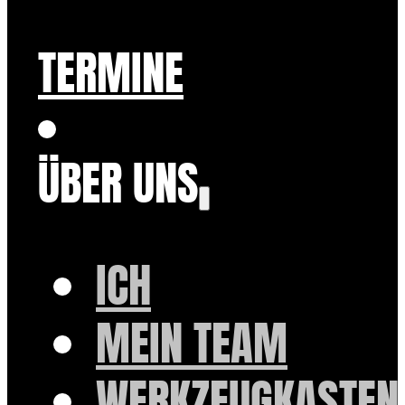
TERMINE
ÜBER UNS
ICH
MEIN TEAM
WERKZEUGKASTEN