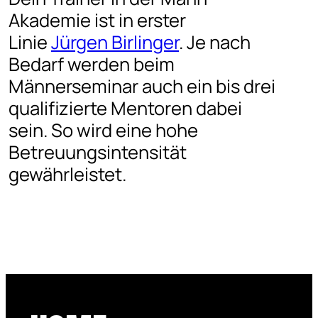
Akademie ist in erster
Linie
Jürgen Birlinger
. Je nach
Bedarf werden beim
Männerseminar auch ein bis drei
qualifizierte Mentoren dabei
sein. So wird eine hohe
Betreuungsintensität
gewährleistet.