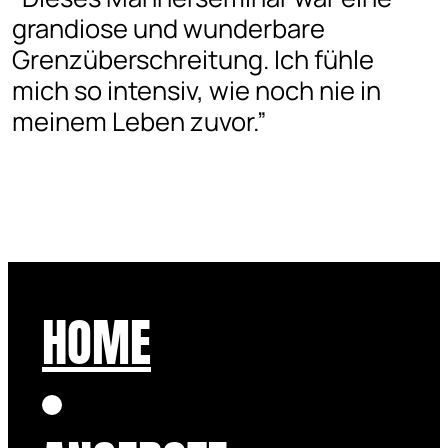
grandiose und wunderbare
Grenzüberschreitung. Ich fühle
mich so intensiv, wie noch nie in
meinem Leben zuvor.”
HOME