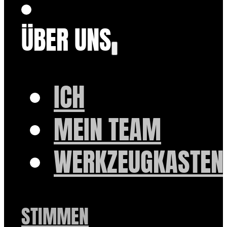
ÜBER UNS
ICH
MEIN TEAM
WERKZEUGKASTEN
STIMMEN