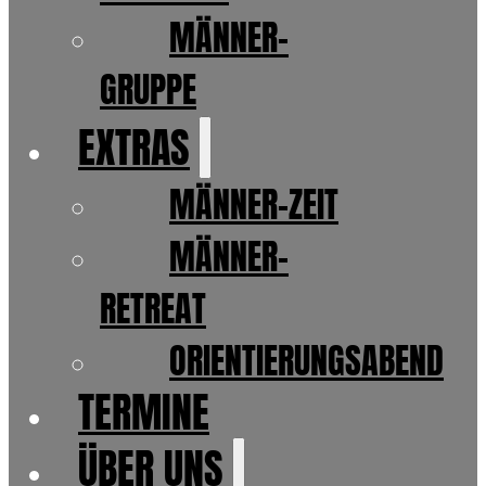
MÄNNER-
GRUPPE
EXTRAS
MÄNNER-ZEIT
MÄNNER-
RETREAT
ORIENTIERUNGSABEND
TERMINE
ÜBER UNS