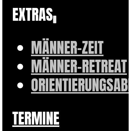
EXTRAS
MÄNNER-ZEIT
MÄNNER-RETREAT
ORIENTIERUNGSAB
TERMINE