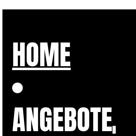
HOME
ANGEBOTE