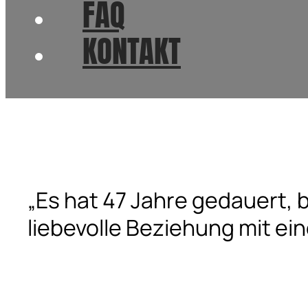
FAQ
KONTAKT
„Es hat 47 Jahre gedauert, 
liebevolle Beziehung mit ein