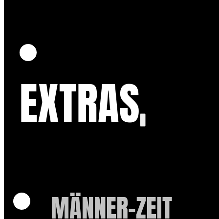
EXTRAS
MÄNNER-ZEIT