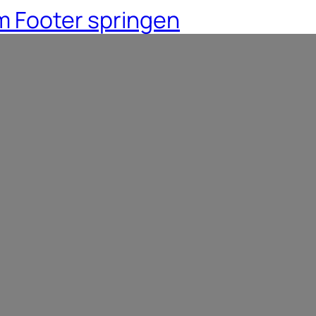
 Footer springen