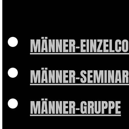
MÄNNER-EINZELCO
MÄNNER-SEMINAR
MÄNNER-GRUPPE