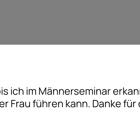
bis ich im Männerseminar erka
er Frau führen kann. Danke für