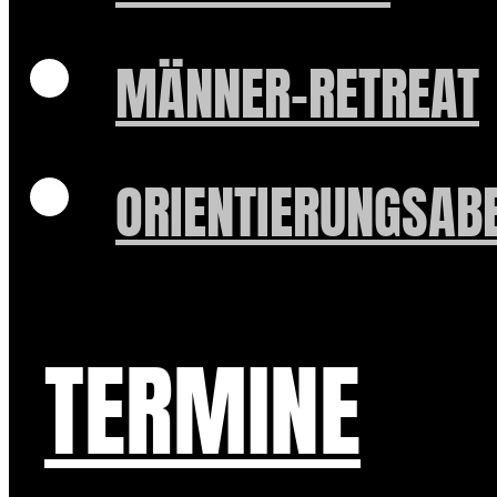
MÄNNER-RETREAT
ORIENTIERUNGSAB
TERMINE