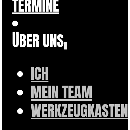
TERMINE
ÜBER UNS
ICH
MEIN TEAM
WERKZEUGKASTEN