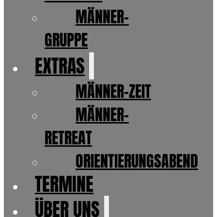
MÄNNER-
GRUPPE
EXTRAS
MÄNNER-ZEIT
MÄNNER-
RETREAT
ORIENTIERUNGSABEND
TERMINE
ÜBER UNS