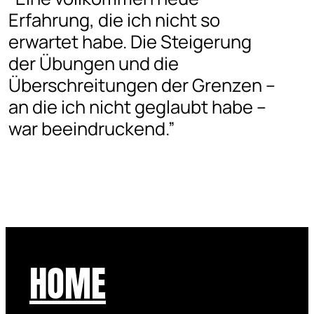
Erfahrung, die ich nicht so
erwartet habe. Die Steigerung
der Übungen und die
Überschreitungen der Grenzen –
an die ich nicht geglaubt habe –
war beeindruckend.”
HOME