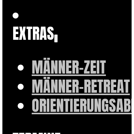
EXTRAS
MÄNNER-ZEIT
MÄNNER-RETREAT
ORIENTIERUNGSAB