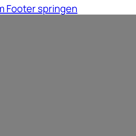
 Footer springen