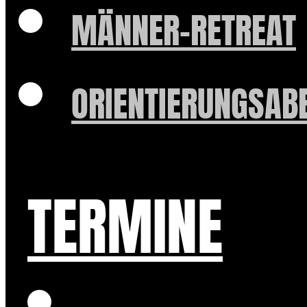
MÄNNER-RETREAT
ORIENTIERUNGSAB
TERMINE