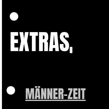
EXTRAS
MÄNNER-ZEIT