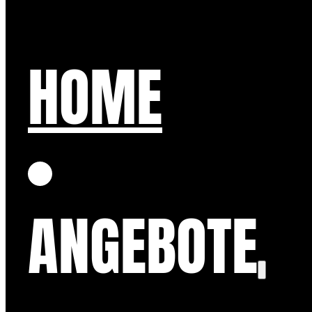
HOME
ANGEBOTE