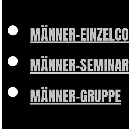
MÄNNER-EINZELCO
MÄNNER-SEMINAR
MÄNNER-GRUPPE