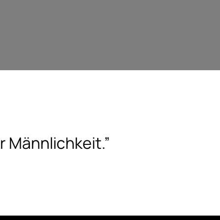
 Männlichkeit.”