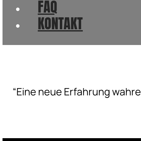
FAQ
KONTAKT
“Eine neue Erfahrung wahrer