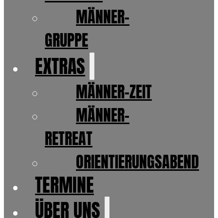
MÄNNER-
GRUPPE
EXTRAS
MÄNNER-ZEIT
MÄNNER-
RETREAT
ORIENTIERUNGSABEND
TERMINE
ÜBER UNS