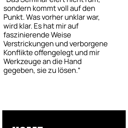
sondern kommt voll auf den
Punkt. Was vorher unklar war,
wird klar. Es hat mir auf
faszinierende Weise
Verstrickungen und verborgene
Konflikte offengelegt und mir
Werkzeuge an die Hand
gegeben, sie zu lösen.“