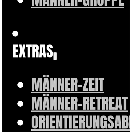
EXTRAS
MÄNNER-ZEIT
MÄNNER-RETREAT
ORIENTIERUNGSAB