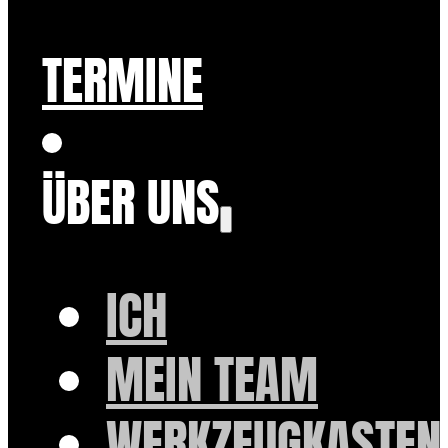
TERMINE
ÜBER UNS
ICH
MEIN TEAM
WERKZEUGKASTEN