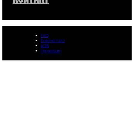
FAQ
Datenschutz
AGB
Impressum