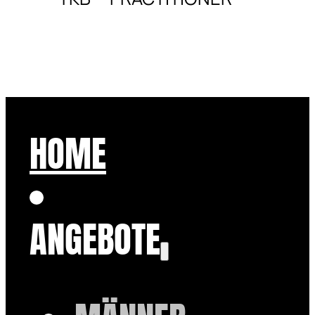
HOME
ANGEBOTE