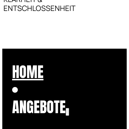
ENTSCHLOSSENHEIT
HOME
ANGEBOTE