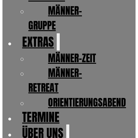
MÄNNER-
GRUPPE
EXTRAS
MÄNNER-ZEIT
MÄNNER-
RETREAT
ORIENTIERUNGSABEND
TERMINE
ÜBER UNS