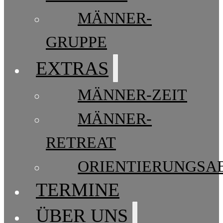
MÄNNER-
GRUPPE
EXTRAS
MÄNNER-ZEIT
MÄNNER-
RETREAT
ORIENTIERUNGSA
TERMINE
ÜBER UNS