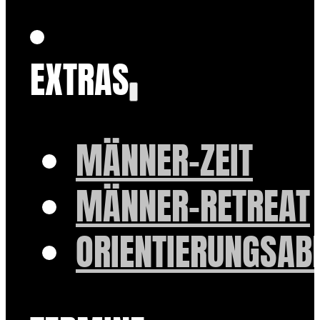
EXTRAS
MÄNNER-ZEIT
MÄNNER-RETREAT
ORIENTIERUNGSAB