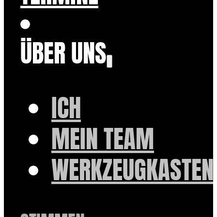
ÜBER UNS
ICH
MEIN TEAM
WERKZEUGKASTEN