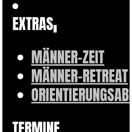
EXTRAS
MÄNNER-ZEIT
MÄNNER-RETREAT
ORIENTIERUNGSAB
TERMINE