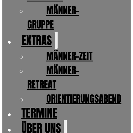
MÄNNER-
GRUPPE
EXTRAS
MÄNNER-ZEIT
MÄNNER-
RETREAT
ORIENTIERUNGSABEND
TERMINE
ÜBER UNS