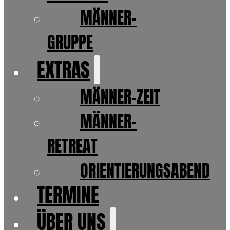
MÄNNER-
GRUPPE
EXTRAS
MÄNNER-ZEIT
MÄNNER-
RETREAT
ORIENTIERUNGSABEND
TERMINE
ÜBER UNS