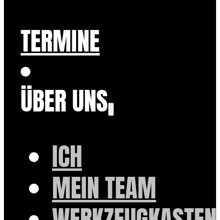
TERMINE
ÜBER UNS
ICH
MEIN TEAM
WERKZEUGKASTEN