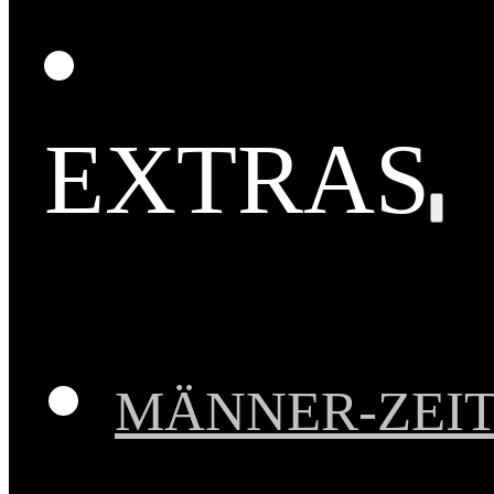
EXTRAS
MÄNNER-ZEI