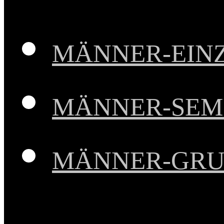
MÄNNER-EIN
MÄNNER-SEM
MÄNNER-GRU