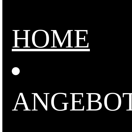
HOME
ANGEBO