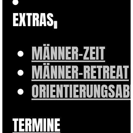
EXTRAS
MÄNNER-ZEIT
MÄNNER-RETREAT
ORIENTIERUNGSAB
TERMINE