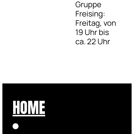
Gruppe
Freising:
Freitag, von
19 Uhr bis
ca. 22 Uhr
HOME