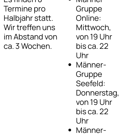
Termine pro
Gruppe
Halbjahr statt.
Online:
Wir treffen uns
Mittwoch,
im Abstand von
von 19 Uhr
ca. 3 Wochen.
bis ca. 22
Uhr
Männer-
Gruppe
Seefeld:
Donnerstag,
von 19 Uhr
bis ca. 22
Uhr
Männer-